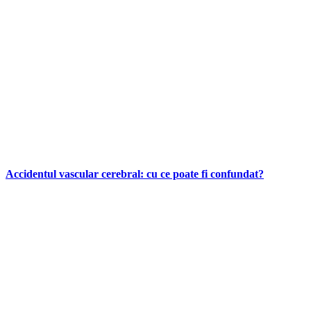
Accidentul vascular cerebral: cu ce poate fi confundat?