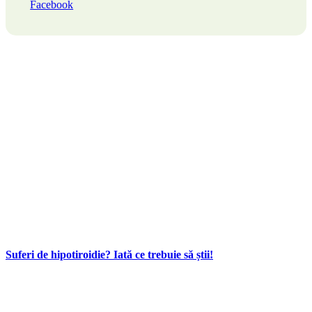
Facebook
Suferi de hipotiroidie? Iată ce trebuie să știi!