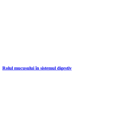
Rolul mucusului în sistemul digestiv