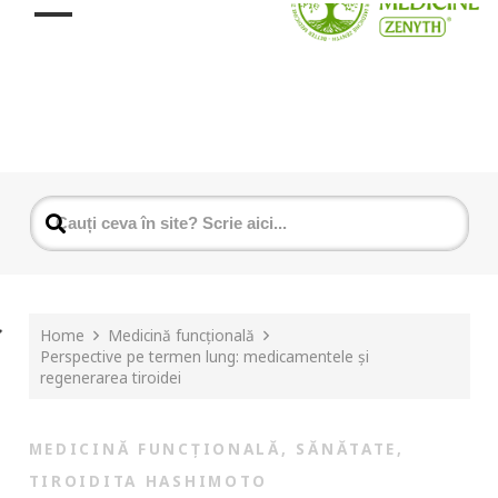
Home
Medicină funcțională
Perspective pe termen lung: medicamentele și
regenerarea tiroidei
MEDICINĂ FUNCȚIONALĂ
,
SĂNĂTATE
,
TIROIDITA HASHIMOTO