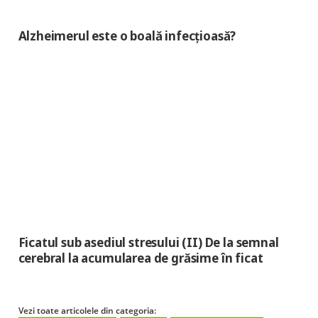
Alzheimerul este o boală infecțioasă?
Ficatul sub asediul stresului (II) De la semnal
cerebral la acumularea de grăsime în ficat
Vezi toate articolele din categoria: