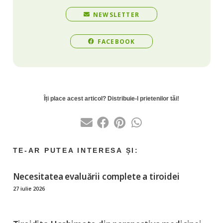
NEWSLETTER
FACEBOOK
Necesitatea evaluării complete a tiroidei
27 iulie 2026