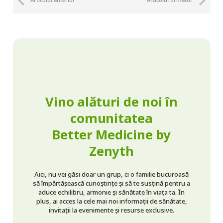
Vino alături de noi în
comunitatea
Better Medicine by
Zenyth
Aici, nu vei găsi doar un grup, ci o familie bucuroasă
să împărtășească cunoștințe și să te susțină pentru a
aduce echilibru, armonie și sănătate în viața ta. În
plus, ai acces la cele mai noi informații de sănătate,
invitații la evenimente și resurse exclusive.