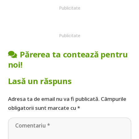
Publicitate
Publicitate
Părerea ta contează pentru
noi!
Lasă un răspuns
Adresa ta de email nu va fi publicată.
Câmpurile
obligatorii sunt marcate cu
*