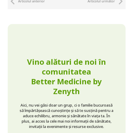
Articolul anterior
Articolul următor
Vino alături de noi în
comunitatea
Better Medicine by
Zenyth
Aici, nu vei găsi doar un grup, ci o familie bucuroasă
să împărtășească cunoștințe și să te susțină pentru a
aduce echilibru, armonie și sănătate în viața ta. În
plus, ai acces la cele mai noi informații de sănătate,
invitații la evenimente și resurse exclusive.