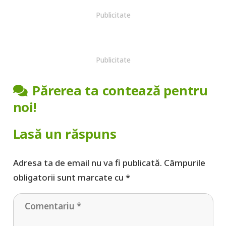
Publicitate
Publicitate
Părerea ta contează pentru
noi!
Lasă un răspuns
Adresa ta de email nu va fi publicată.
Câmpurile
obligatorii sunt marcate cu
*