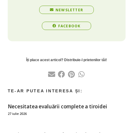
NEWSLETTER
FACEBOOK
Necesitatea evaluării complete a tiroidei
27 iulie 2026