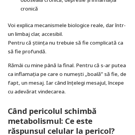
cronică
Voi explica mecanismele biologice reale, dar într-
un limbaj clar, accesibil.
Pentru că știința nu trebuie să fie complicată ca
să fie profundă.
Rămâi cu mine până la final. Pentru că s-ar putea
ca inflamația pe care o numești „boală” să fie, de
fapt, un mesaj. Iar când înțelegi mesajul, începe
cu adevărat vindecarea.
Când pericolul schimbă
metabolismul: Ce este
răspunsul celular la pericol?