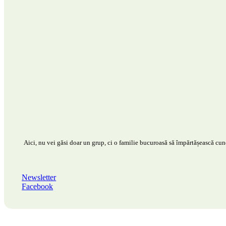
Aici, nu vei găsi doar un grup, ci o familie bucuroasă să împărtășească cunoș
Newsletter
Facebook