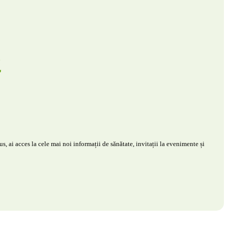
s, ai acces la cele mai noi informații de sănătate, invitații la evenimente și