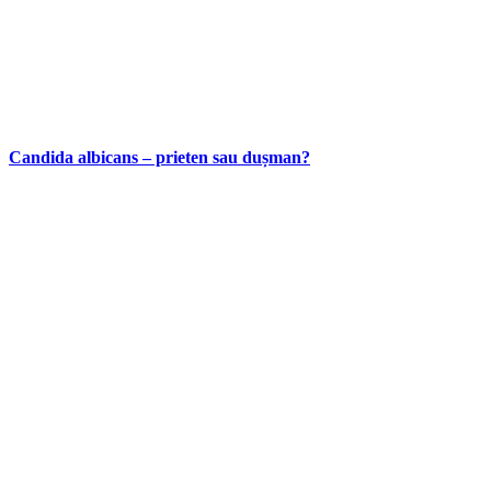
Candida albicans – prieten sau dușman?