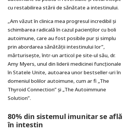
cu restabilirea stării de sănătate a intestinului.
„Am văzut în clinica mea progresul incredibil și
schimbarea radicală în cazul pacienților cu boli
autoimune, care au fost posibile pur și simplu
prin abordarea sănătății intestinului lor”,
mărturisește, într-un articol pe site-ul său, dr.
Amy Myers, unul din liderii medicinei funcționale
în Statele Unite, autoarea unor bestseller-uri în
domeniul bolilor autoimune, cum ar fi „The
Thyroid Connection” și „The Autoimmune
Solution”.
80% din sistemul imunitar se află
în intestin