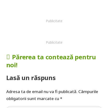
Publicitate
Publicitate
Părerea ta contează pentru
noi!
Lasă un răspuns
Adresa ta de email nu va fi publicată.
Câmpurile
obligatorii sunt marcate cu
*