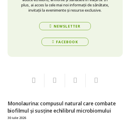
plus, ai acces la cele mai noi informații de sănătate,
invitații la evenimente și resurse exclusive.
NEWSLETTER
FACEBOOK
Monolaurina: compusul natural care combate
biofilmul și susține echilibrul microbiomului
30 iulie 2026