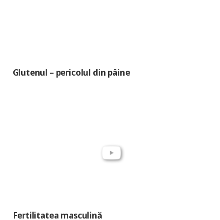
Glutenul – pericolul din pâine
Fertilitatea masculină