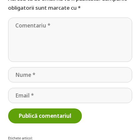
obligatorii sunt marcate cu
*
Publică comentariul
Etichete articol: