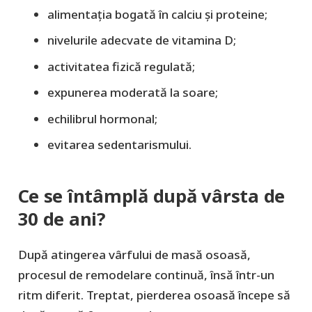
alimentația bogată în calciu și proteine;
nivelurile adecvate de vitamina D;
activitatea fizică regulată;
expunerea moderată la soare;
echilibrul hormonal;
evitarea sedentarismului.
Ce se întâmplă după vârsta de
30 de ani?
După atingerea vârfului de masă osoasă,
procesul de remodelare continuă, însă într-un
ritm diferit. Treptat, pierderea osoasă începe să