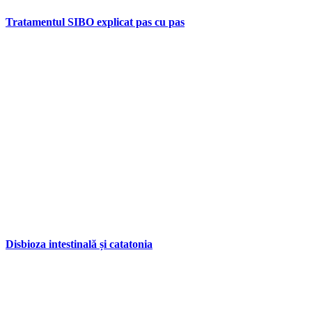
Tratamentul SIBO explicat pas cu pas
Disbioza intestinală și catatonia