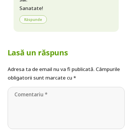
Sanatate!
Răspunde
Lasă un răspuns
Adresa ta de email nu va fi publicată.
Câmpurile
obligatorii sunt marcate cu
*