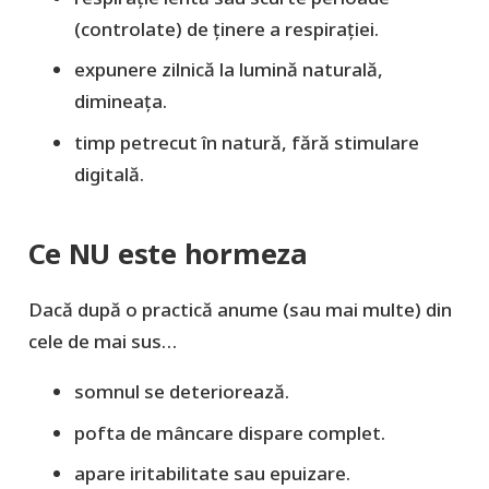
(controlate) de ţinere a respiraţiei.
expunere zilnică la lumină naturală,
dimineața.
timp petrecut în natură, fără stimulare
digitală.
Ce NU este hormeza
Dacă după o practică anume (sau mai multe) din
cele de mai sus…
somnul se deteriorează.
pofta de mâncare dispare complet.
apare iritabilitate sau epuizare.