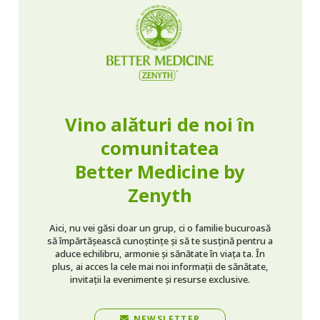
Vino alături de noi în
comunitatea
Better Medicine by
Zenyth
Aici, nu vei găsi doar un grup, ci o familie bucuroasă
să împărtășească cunoștințe și să te susțină pentru a
aduce echilibru, armonie și sănătate în viața ta. În
plus, ai acces la cele mai noi informații de sănătate,
invitații la evenimente și resurse exclusive.
NEWSLETTER