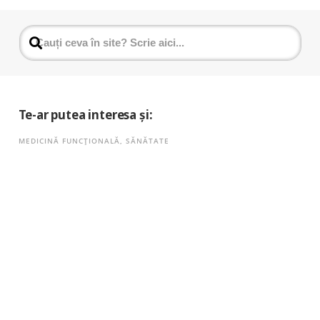
Te-ar putea interesa și:
MEDICINĂ FUNCȚIONALĂ
,
SĂNĂTATE