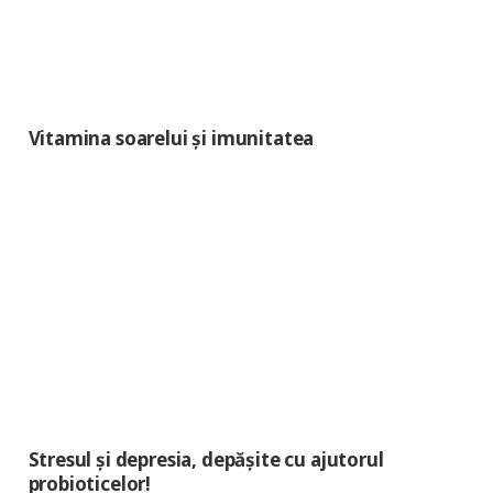
Vitamina soarelui și imunitatea
Stresul și depresia, depășite cu ajutorul
probioticelor!