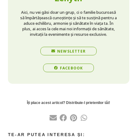
Aici, nu vei găsi doar un grup, ci o familie bucuroasă
să împărtășească cunoștințe și să te susțină pentru a
aduce echilibru, armonie și sănătate în viața ta. În
plus, ai acces la cele mai noi informații de sănătate,
invitații la evenimente și resurse exclusive.
NEWSLETTER
FACEBOOK