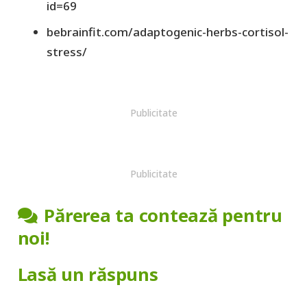
id=69
bebrainfit.com/adaptogenic-herbs-cortisol-
stress/
Publicitate
Publicitate
Părerea ta contează pentru
noi!
Lasă un răspuns