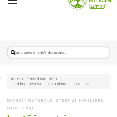
Home
Remedii naturale
Luptă împotriva stresului cu plante adaptogene!
REMEDII NATURALE
,
STRES ȘI ECHILIBRU
EMOȚIONAL