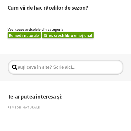
Cum vii de hac răcelilor de sezon?
Vezi toate articolele din categoria:
Remedii naturale
Stres și echilibru emoțional
Te-ar putea interesa și:
REMEDII NATURALE