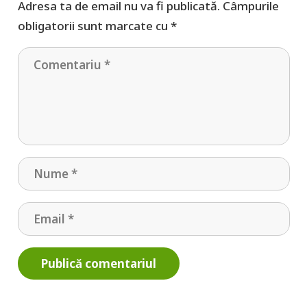
Adresa ta de email nu va fi publicată.
Câmpurile
obligatorii sunt marcate cu
*
Publică comentariul