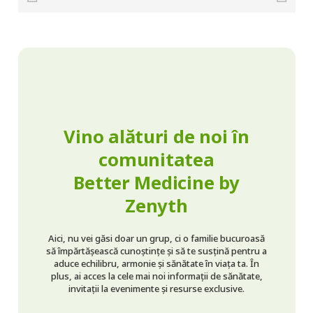
Vino alături de noi în
comunitatea
Better Medicine by
Zenyth
Aici, nu vei găsi doar un grup, ci o familie bucuroasă
să împărtășească cunoștințe și să te susțină pentru a
aduce echilibru, armonie și sănătate în viața ta. În
plus, ai acces la cele mai noi informații de sănătate,
invitații la evenimente și resurse exclusive.