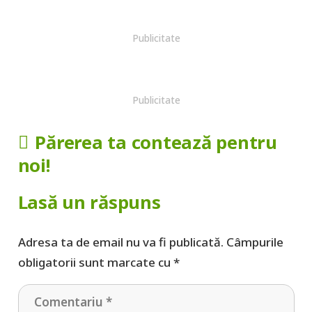
Publicitate
Publicitate
Părerea ta contează pentru
noi!
Lasă un răspuns
Adresa ta de email nu va fi publicată.
Câmpurile
obligatorii sunt marcate cu
*