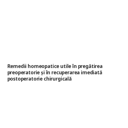
Remedii homeopatice utile în pregătirea
preoperatorie și în recuperarea imediată
postoperatorie chirurgicală