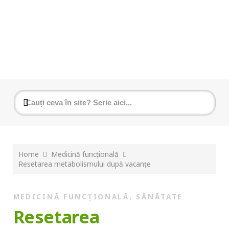
Home
Medicină funcțională
Resetarea metabolismului după vacanțe
MEDICINĂ FUNCȚIONALĂ
,
SĂNĂTATE
Resetarea