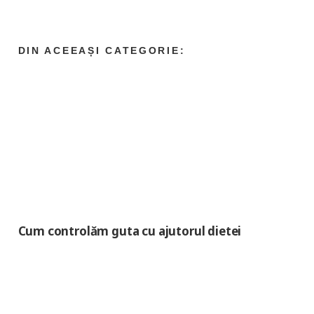
Cum controlăm guta cu ajutorul dietei