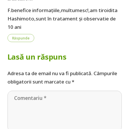
F.benefice informațiile,multumesc!,am tiroidita
Hashimoto,sunt în tratament și observatie de
10 ani
Răspunde
Lasă un răspuns
Adresa ta de email nu va fi publicată.
Câmpurile
obligatorii sunt marcate cu
*