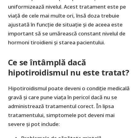
uniformizează nivelul. Acest tratament este pe
viață de cele mai multe ori, însă doza trebuie
ajustată în funcție de situație și de aceea este
important să se umărească constant nivelul de
hormoni tiroidieni și starea pacientului.
Ce se întâmplă dacă
hipotiroidismul nu este tratat?
Hipotiroidismul poate deveni o condiție medicală
gravă și care pune viața în pericol dacă nu se
administrează tratamentul corect. În lipsa
tratamentului, simptomele pot deveni mai
severe și pot include: