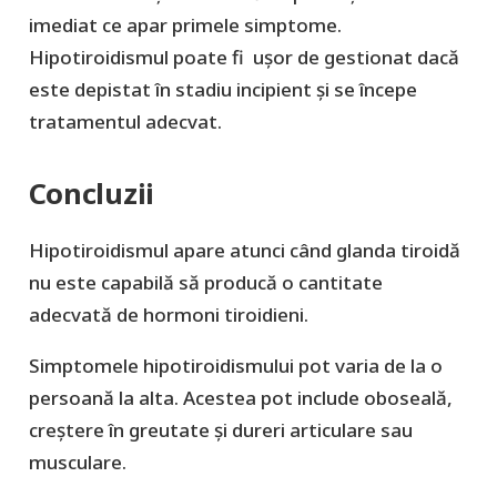
imediat ce apar primele simptome.
Hipotiroidismul poate fi ușor de gestionat dacă
este depistat în stadiu incipient și se începe
tratamentul adecvat.
Concluzii
Hipotiroidismul apare atunci când glanda tiroidă
nu este capabilă să producă o cantitate
adecvată de hormoni tiroidieni.
Simptomele hipotiroidismului pot varia de la o
persoană la alta. Acestea pot include oboseală,
creștere în greutate și dureri articulare sau
musculare.