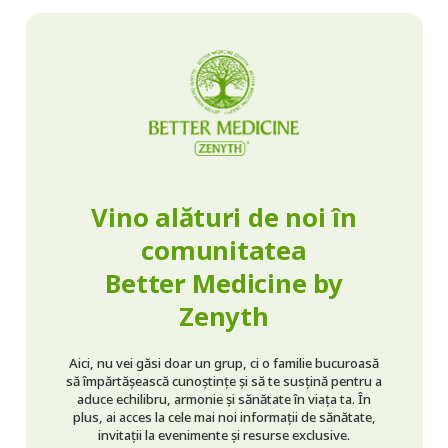
Vino alături de noi în
comunitatea
Better Medicine by
Zenyth
Aici, nu vei găsi doar un grup, ci o familie bucuroasă
să împărtășească cunoștințe și să te susțină pentru a
aduce echilibru, armonie și sănătate în viața ta. În
plus, ai acces la cele mai noi informații de sănătate,
invitații la evenimente și resurse exclusive.