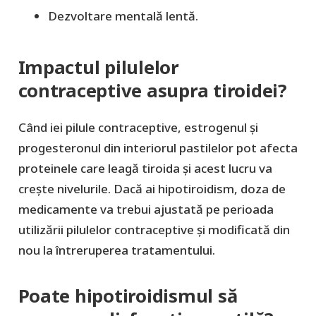
Dezvoltare mentală lentă.
Impactul pilulelor
contraceptive asupra tiroidei?
Când iei pilule contraceptive, estrogenul și
progesteronul din interiorul pastilelor pot afecta
proteinele care leagă tiroida și acest lucru va
crește nivelurile. Dacă ai hipotiroidism, doza de
medicamente va trebui ajustată pe perioada
utilizării pilulelor contraceptive și modificată din
nou la întreruperea tratamentului.
Poate hipotiroidismul să