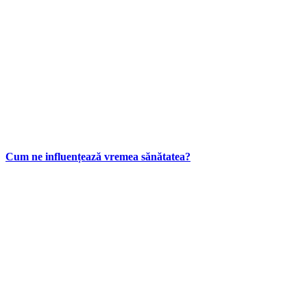
Cum ne influențează vremea sănătatea?