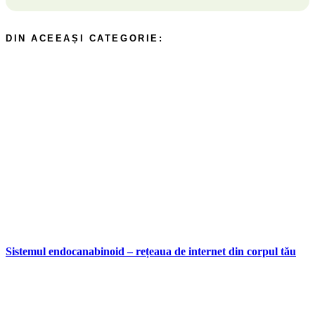
Sistemul endocanabinoid – rețeaua de internet din corpul tău