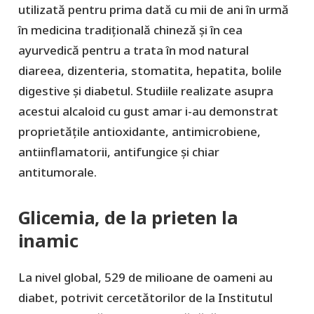
utilizată pentru prima dată cu mii de ani în urmă
în medicina tradițională chineză și în cea
ayurvedică pentru a trata în mod natural
diareea, dizenteria, stomatita, hepatita, bolile
digestive și diabetul. Studiile realizate asupra
acestui alcaloid cu gust amar i-au demonstrat
proprietățile antioxidante, antimicrobiene,
antiinflamatorii, antifungice și chiar
antitumorale.
Glicemia, de la prieten la
inamic
La nivel global, 529 de milioane de oameni au
diabet, potrivit cercetătorilor de la Institutul