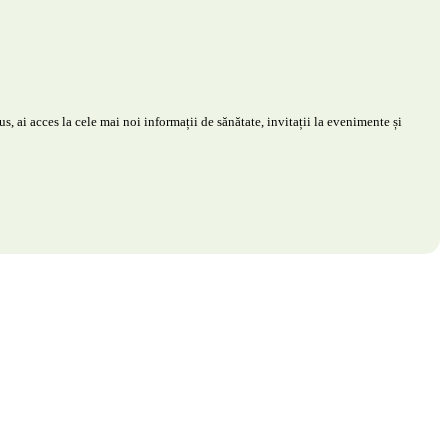
s, ai acces la cele mai noi informații de sănătate, invitații la evenimente și