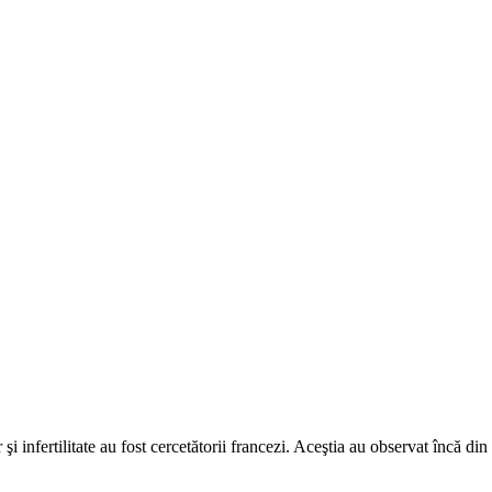
şi infertilitate au fost cercetătorii francezi. Aceştia au observat încă din 