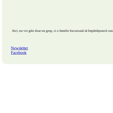
Aici, nu vei găsi doar un grup, ci o familie bucuroasă să împărtășească cunoș
Newsletter
Facebook