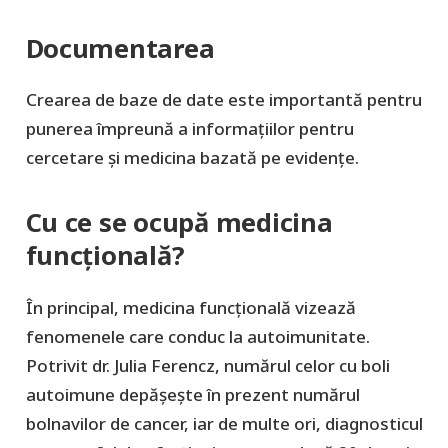
Documentarea
Crearea de baze de date este importantă pentru
punerea împreună a informațiilor pentru
cercetare și medicina bazată pe evidențe.
Cu ce se ocupă medicina
funcțională?
În principal, medicina funcțională vizează
fenomenele care conduc la autoimunitate.
Potrivit dr. Julia Ferencz, numărul celor cu boli
autoimune depășește în prezent numărul
bolnavilor de cancer, iar de multe ori, diagnosticul