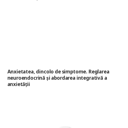
Anxietatea, dincolo de simptome. Reglarea
neuroendocrină și abordarea integrativă a
anxietății