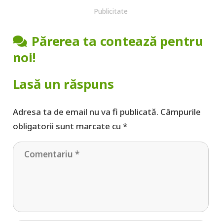
Publicitate
Părerea ta contează pentru
noi!
Lasă un răspuns
Adresa ta de email nu va fi publicată.
Câmpurile
obligatorii sunt marcate cu
*