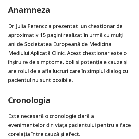
Anamneza
Dr. Julia Ferencz a prezentat un chestionar de
aproximativ 15 pagini realizat în urmă cu mulți
ani de Societatea Europeană de Medicina
Mediului Aplicată Clinic. Acest chestionar este o
înșiruire de simptome, boli și potențiale cauze și
are rolul de a afla lucruri care în simplul dialog cu
pacientul nu sunt posibile.
Cronologia
Este necesară o cronologie clară a
evenimentelor din viața pacientului pentru a face
corelația între cauză și efect.