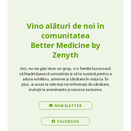
Vino alături de noi în
comunitatea
Better Medicine by
Zenyth
Aici, nu vei găsi doar un grup, ci o familie bucuroasă
să împărtășească cunoștințe și să te susțină pentru a
aduce echilibru, armonie și sănătate în viața ta. În
plus, ai acces la cele mai noi informații de sănătate,
invitații la evenimente și resurse exclusive.
NEWSLETTER
FACEBOOK