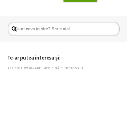
Te-ar putea interesa și:
ARTICOLE WEBINARE
,
MEDICINĂ FUNCȚIONALĂ