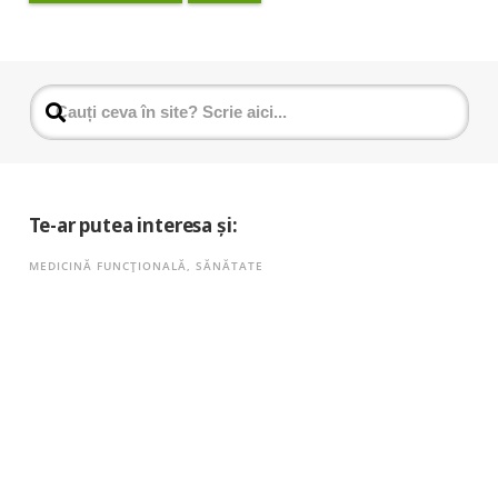
Te-ar putea interesa și:
MEDICINĂ FUNCȚIONALĂ
,
SĂNĂTATE