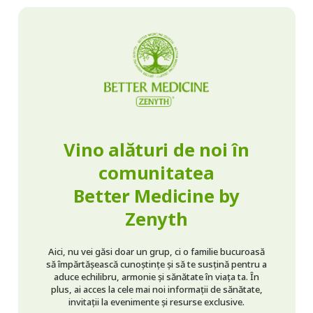
Vino alături de noi în
comunitatea
Better Medicine by
Zenyth
Aici, nu vei găsi doar un grup, ci o familie bucuroasă
să împărtășească cunoștințe și să te susțină pentru a
aduce echilibru, armonie și sănătate în viața ta. În
plus, ai acces la cele mai noi informații de sănătate,
invitații la evenimente și resurse exclusive.