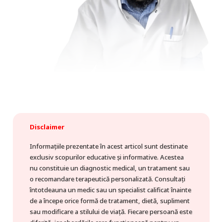
Disclaimer
Informațiile prezentate în acest articol sunt destinate
exclusiv scopurilor educative și informative. Acestea
nu constituie un diagnostic medical, un tratament sau
o recomandare terapeutică personalizată. Consultați
întotdeauna un medic sau un specialist calificat înainte
de a începe orice formă de tratament, dietă, supliment
sau modificare a stilului de viață. Fiecare persoană este