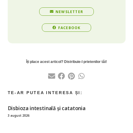
NEWSLETTER
FACEBOOK
Disbioza intestinală și catatonia
3 august 2026