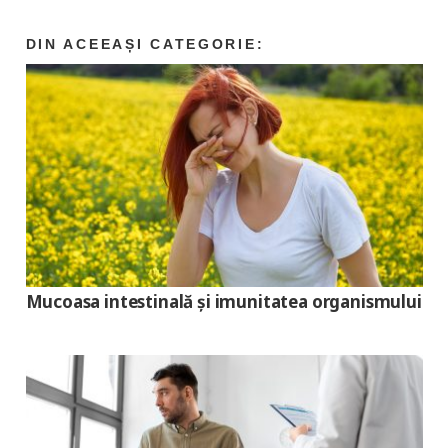
Mucoasa intestinală şi imunitatea organismului