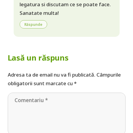
legatura si discutam ce se poate face.
Sanatate multa!
Răspunde
Lasă un răspuns
Adresa ta de email nu va fi publicată.
Câmpurile
obligatorii sunt marcate cu
*