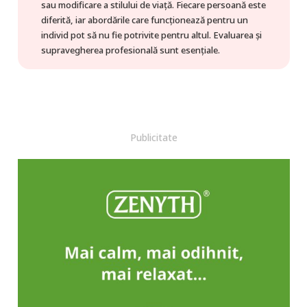
sau modificare a stilului de viață. Fiecare persoană este
diferită, iar abordările care funcționează pentru un
individ pot să nu fie potrivite pentru altul. Evaluarea și
supravegherea profesională sunt esențiale.
Publicitate