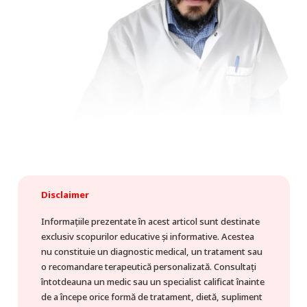
Disclaimer
Informațiile prezentate în acest articol sunt destinate
exclusiv scopurilor educative și informative. Acestea
nu constituie un diagnostic medical, un tratament sau
o recomandare terapeutică personalizată. Consultați
întotdeauna un medic sau un specialist calificat înainte
de a începe orice formă de tratament, dietă, supliment