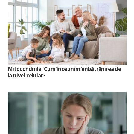
Mitocondriile: Cum încetinim îmbătrânirea de
la nivel celular?