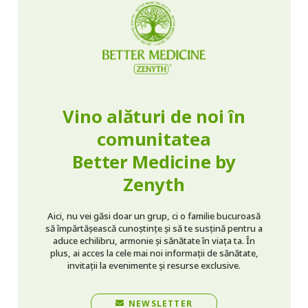
Vino alături de noi în
comunitatea
Better Medicine by
Zenyth
Aici, nu vei găsi doar un grup, ci o familie bucuroasă
să împărtășească cunoștințe și să te susțină pentru a
aduce echilibru, armonie și sănătate în viața ta. În
plus, ai acces la cele mai noi informații de sănătate,
invitații la evenimente și resurse exclusive.
NEWSLETTER