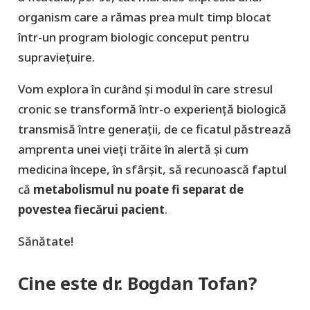
organism care a rămas prea mult timp blocat
într-un program biologic conceput pentru
supraviețuire.
Vom explora în curând şi modul în care stresul
cronic se transformă într-o experiență biologică
transmisă între generații, de ce ficatul păstrează
amprenta unei vieți trăite în alertă și cum
medicina începe, în sfârșit, să recunoască faptul
că
metabolismul nu poate fi separat de
povestea fiecărui pacient
.
Sănătate!
Cine este dr. Bogdan Tofan?