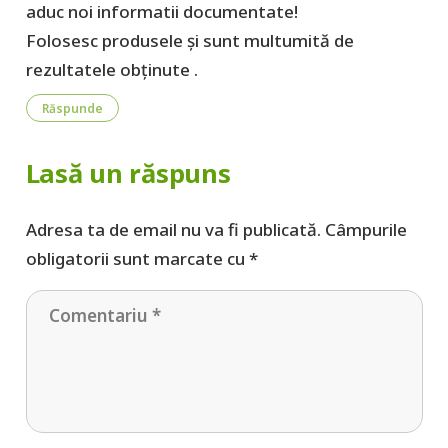
aduc noi informatii documentate!
Folosesc produsele și sunt multumită de
rezultatele obținute .
Răspunde
Lasă un răspuns
Adresa ta de email nu va fi publicată.
Câmpurile
obligatorii sunt marcate cu
*