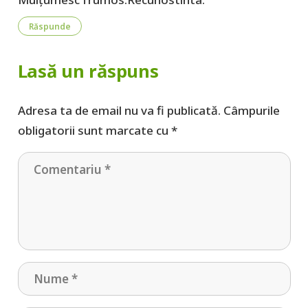
Răspunde
Lasă un răspuns
Adresa ta de email nu va fi publicată.
Câmpurile
obligatorii sunt marcate cu
*