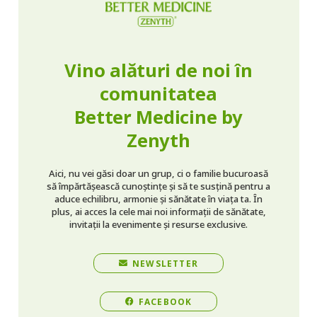
Vino alături de noi în
comunitatea
Better Medicine by
Zenyth
Aici, nu vei găsi doar un grup, ci o familie bucuroasă
să împărtășească cunoștințe și să te susțină pentru a
aduce echilibru, armonie și sănătate în viața ta. În
plus, ai acces la cele mai noi informații de sănătate,
invitații la evenimente și resurse exclusive.
NEWSLETTER
FACEBOOK