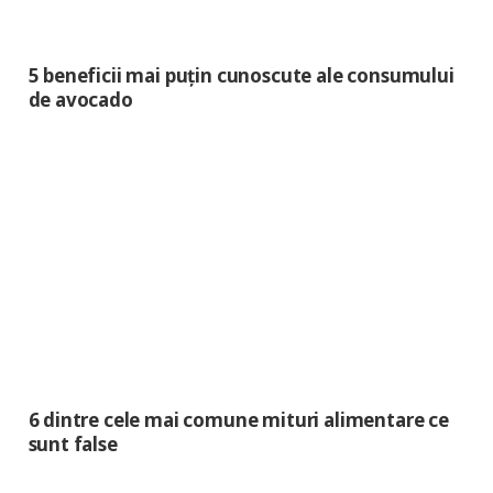
5 beneficii mai puțin cunoscute ale consumului
de avocado
6 dintre cele mai comune mituri alimentare ce
sunt false