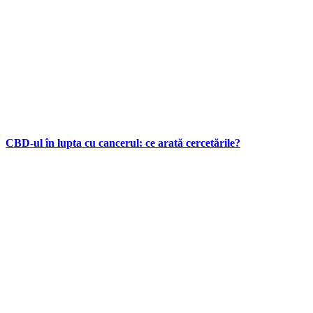
CBD-ul în lupta cu cancerul: ce arată cercetările?