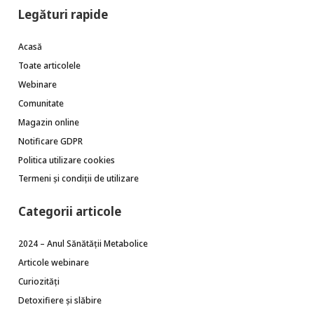
Legături rapide
Acasă
Toate articolele
Webinare
Comunitate
Magazin online
Notificare GDPR
Politica utilizare cookies
Termeni și condiții de utilizare
Categorii articole
2024 – Anul Sănătății Metabolice
Articole webinare
Curiozități
Detoxifiere și slăbire