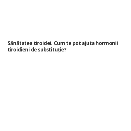
Sănătatea tiroidei. Cum te pot ajuta hormonii
tiroidieni de substituție?