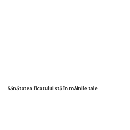
Sănătatea ficatului stă în mâinile tale