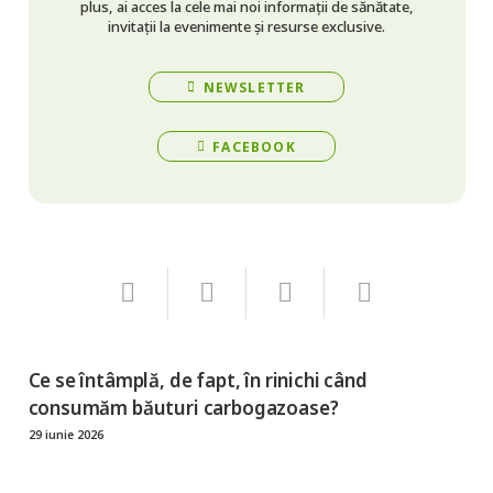
plus, ai acces la cele mai noi informații de sănătate,
invitații la evenimente și resurse exclusive.
NEWSLETTER
FACEBOOK
Ce se întâmplă, de fapt, în rinichi când
consumăm băuturi carbogazoase?
29 iunie 2026