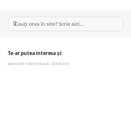
Te-ar putea interesa și:
MEDICINĂ FUNCȚIONALĂ
,
SĂNĂTATE