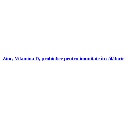
Zinc, Vitamina D, probiotice pentru imunitate în călătorie