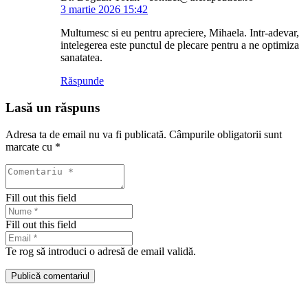
3 martie 2026 15:42
Multumesc si eu pentru apreciere, Mihaela. Intr-adevar,
intelegerea este punctul de plecare pentru a ne optimiza
sanatatea.
Răspunde
Lasă un răspuns
Adresa ta de email nu va fi publicată.
Câmpurile obligatorii sunt
marcate cu
*
Fill out this field
Fill out this field
Te rog să introduci o adresă de email validă.
Publică comentariul