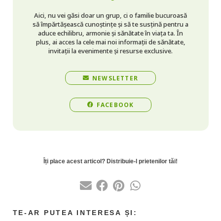
Aici, nu vei găsi doar un grup, ci o familie bucuroasă
să împărtășească cunoștințe și să te susțină pentru a
aduce echilibru, armonie și sănătate în viața ta. În
plus, ai acces la cele mai noi informații de sănătate,
invitații la evenimente și resurse exclusive.
NEWSLETTER
FACEBOOK