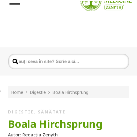
Home
Digestie
Boala Hirchsprung
DIGESTIE
,
SĂNĂTATE
Boala Hirchsprung
Autor:
Redacția Zenyth