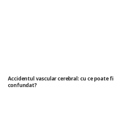
Accidentul vascular cerebral: cu ce poate fi
confundat?