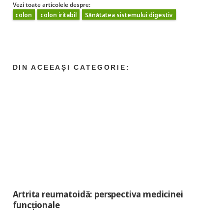
Vezi toate articolele despre:
colon
colon iritabil
Sănătatea sistemului digestiv
Artrita reumatoidă: perspectiva medicinei
funcționale