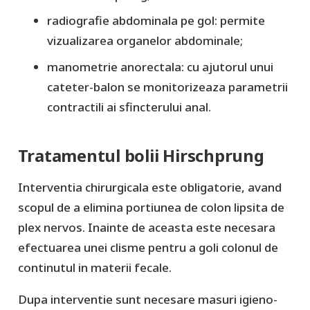
radiografie abdominala pe gol: permite
vizualizarea organelor abdominale;
manometrie anorectala: cu ajutorul unui
cateter-balon se monitorizeaza parametrii
contractili ai sfincterului anal.
Tratamentul bolii Hirschprung
Interventia chirurgicala este obligatorie, avand
scopul de a elimina portiunea de colon lipsita de
plex nervos. Inainte de aceasta este necesara
efectuarea unei clisme pentru a goli colonul de
continutul in materii fecale.
Dupa interventie sunt necesare masuri igieno-