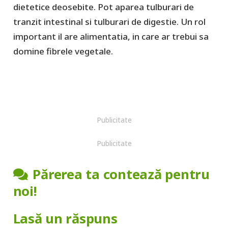
dietetice deosebite. Pot aparea tulburari de
tranzit intestinal si tulburari de digestie. Un rol
important il are alimentatia, in care ar trebui sa
domine fibrele vegetale.
Publicitate
Publicitate
Părerea ta contează pentru
noi!
Lasă un răspuns