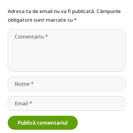
Adresa ta de email nu va fi publicată.
Câmpurile
obligatorii sunt marcate cu
*
Publică comentariul