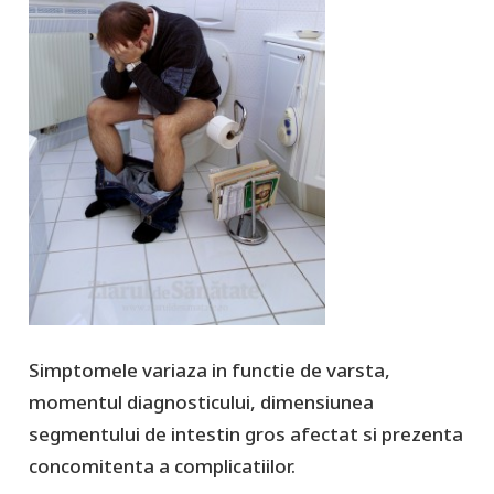
Simptomele variaza in functie de varsta,
momentul diagnosticului, dimensiunea
segmentului de intestin gros afectat si prezenta
concomitenta a complicatiilor.