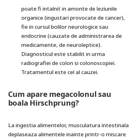
poate fi intalnit in amonte de leziunile
organice (ingustari provocate de cancer),
fie in cursul bolilor neurologice sau
endocrine (cauzate de administrarea de
medicamente, de neuroleptice).
Diagnosticul este stabilit in urma
radiografiei de colon si colonoscopiei.
Tratamentul este cel al cauzei.
Cum apare megacolonul sau
boala Hirschprung?
La ingestia alimentelor, musculatura intestinala
deplaseaza alimentele inainte printr-o miscare