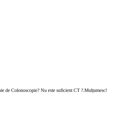
nevoie de Colonoscopie? Nu este suficient CT ?.Mulțumesc!