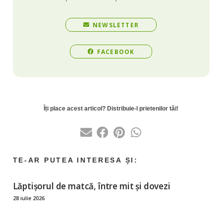
NEWSLETTER
FACEBOOK
Lăptișorul de matcă, între mit și dovezi
28 iulie 2026