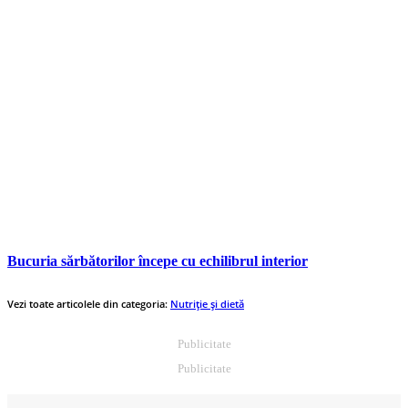
Bucuria sărbătorilor începe cu echilibrul interior
Vezi toate articolele din categoria:
Nutriție și dietă
Publicitate
Publicitate