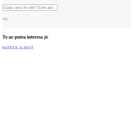
Te-ar putea interesa și:
NUTRIȚIE ȘI DIETĂ