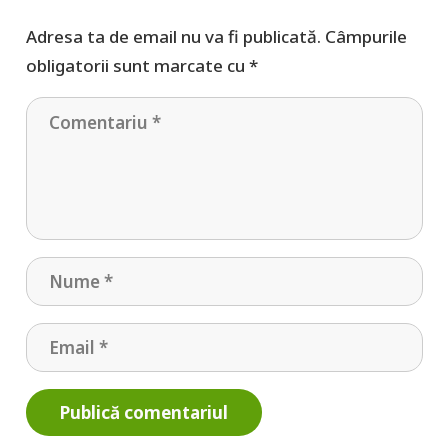
Adresa ta de email nu va fi publicată.
Câmpurile
obligatorii sunt marcate cu
*
Publică comentariul