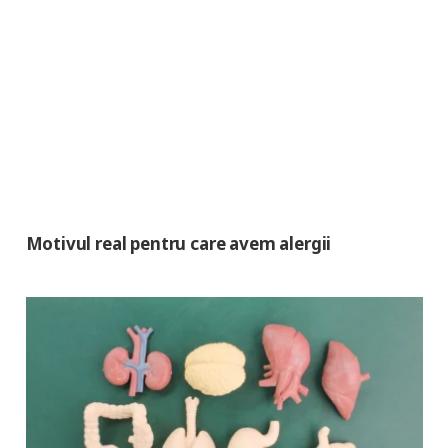
Motivul real pentru care avem alergii