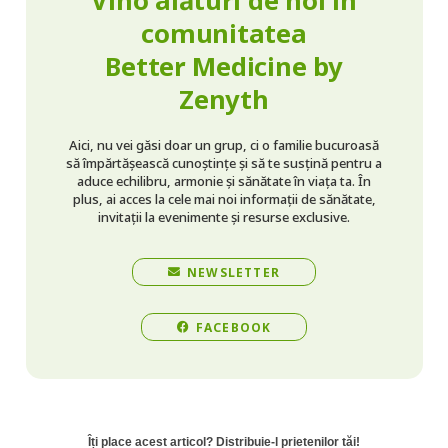
comunitatea
Better Medicine by
Zenyth
Aici, nu vei găsi doar un grup, ci o familie bucuroasă
să împărtășească cunoștințe și să te susțină pentru a
aduce echilibru, armonie și sănătate în viața ta. În
plus, ai acces la cele mai noi informații de sănătate,
invitații la evenimente și resurse exclusive.
NEWSLETTER
FACEBOOK