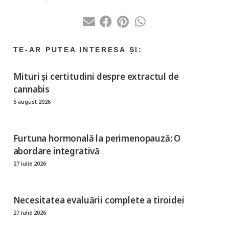
Mituri și certitudini despre extractul de
cannabis
6 august 2026
Furtuna hormonală la perimenopauză: O
abordare integrativă
27 iulie 2026
Necesitatea evaluării complete a tiroidei
27 iulie 2026