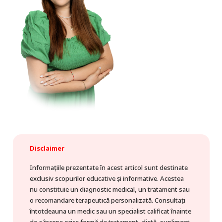
Disclaimer
Informațiile prezentate în acest articol sunt destinate
exclusiv scopurilor educative și informative. Acestea
nu constituie un diagnostic medical, un tratament sau
o recomandare terapeutică personalizată. Consultați
întotdeauna un medic sau un specialist calificat înainte