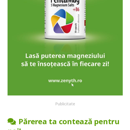
Publicitate
Părerea ta contează pentru