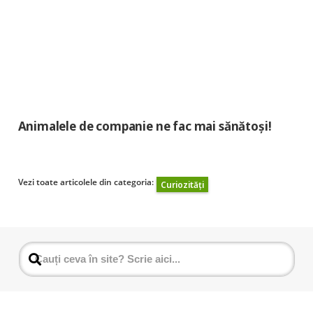
Animalele de companie ne fac mai sănătoși!
Vezi toate articolele din categoria:
Curiozități