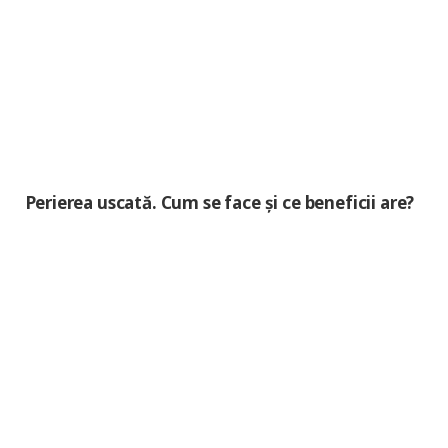
Perierea uscată. Cum se face și ce beneficii are?