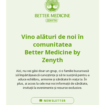
Vino alături de noi în
comunitatea
Better Medicine by
Zenyth
Aici, nu vei găsi doar un grup, ci o familie bucuroasă
să împărtășească cunoștințe și să te susțină pentru a
aduce echilibru, armonie și sănătate în viața ta. În
plus, ai acces la cele mai noi informații de sănătate,
invitații la evenimente și resurse exclusive.
NEWSLETTER