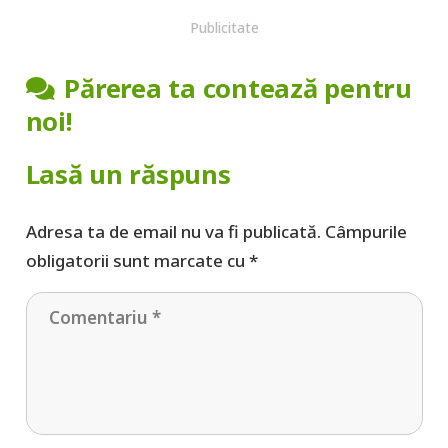
Publicitate
Părerea ta contează pentru
noi!
Lasă un răspuns
Adresa ta de email nu va fi publicată.
Câmpurile
obligatorii sunt marcate cu
*