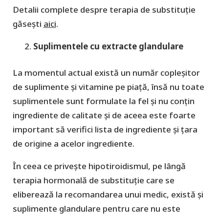
Detalii complete despre terapia de substituție
găsești
aici
.
Suplimentele cu extracte glandulare
La momentul actual există un număr copleșitor
de suplimente și vitamine pe piață, însă nu toate
suplimentele sunt formulate la fel și nu conțin
ingrediente de calitate și de aceea este foarte
important să verifici lista de ingrediente și țara
de origine a acelor ingrediente.
În ceea ce privește hipotiroidismul, pe lângă
terapia hormonală de substituție care se
eliberează la recomandarea unui medic, există și
suplimente glandulare pentru care nu este