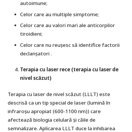
autoimune;
Celor care au multiple simptome;
Celor care au valori mari ale anticorpilor
tiroidieni;
Celor care nu reușesc să identifice factorii
declanșatori .
Terapia cu laser rece (terapia cu laser de
nivel scăzut)
Terapia cu laser de nivel scăzut (LLLT) este
descrisă ca un tip special de laser (lumină în
infraroșu apropiat (600-1100 nm)) care
afectează biologia celulară și căile de
semnalizare. Aplicarea LLLT duce la inhibarea