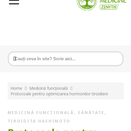
Home
Medicină funcțională
Protocoale pentru optimizarea hormonilor tiroidieni
MEDICINĂ FUNCȚIONALĂ
,
SĂNĂTATE
,
TIROIDITA HASHIMOTO