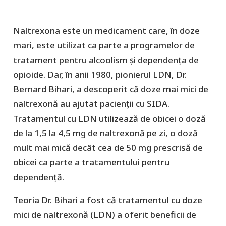
Naltrexona este un medicament care, în doze
mari, este utilizat ca parte a programelor de
tratament pentru alcoolism și dependența de
opioide. Dar, în anii 1980, pionierul LDN, Dr.
Bernard Bihari, a descoperit că doze mai mici de
naltrexonă au ajutat pacienții cu SIDA.
Tratamentul cu LDN utilizează de obicei o doză
de la 1,5 la 4,5 mg de naltrexonă pe zi, o doză
mult mai mică decât cea de 50 mg prescrisă de
obicei ca parte a tratamentului pentru
dependență.
Teoria Dr. Bihari a fost că tratamentul cu doze
mici de naltrexonă (LDN) a oferit beneficii de