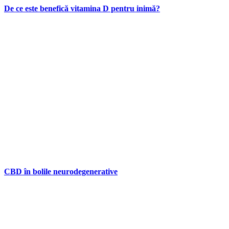
De ce este benefică vitamina D pentru inimă?
CBD în bolile neurodegenerative