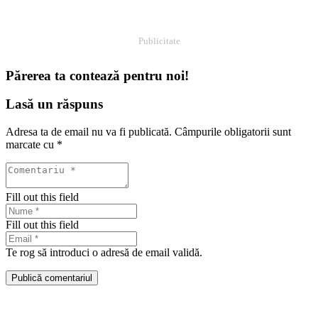
Publicitate
Părerea ta contează pentru noi!
Lasă un răspuns
Adresa ta de email nu va fi publicată.
Câmpurile obligatorii sunt
marcate cu
*
Fill out this field
Fill out this field
Te rog să introduci o adresă de email validă.
Publică comentariul