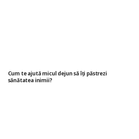
Cum te ajută micul dejun să îți păstrezi
sănătatea inimii?