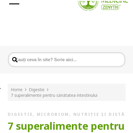
Home
Digestie
7 superalimente pentru sănătatea intestinului
DIGESTIE
,
MICROBIOM
,
NUTRIȚIE ȘI DIETĂ
7 superalimente pentru