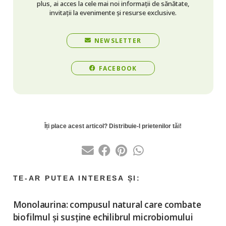
plus, ai acces la cele mai noi informații de sănătate,
invitații la evenimente și resurse exclusive.
NEWSLETTER
FACEBOOK
Monolaurina: compusul natural care combate
biofilmul și susține echilibrul microbiomului