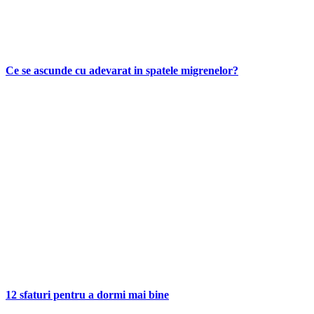
Ce se ascunde cu adevarat in spatele migrenelor?
12 sfaturi pentru a dormi mai bine