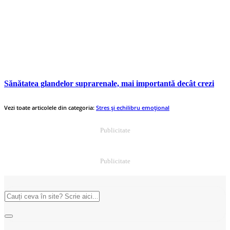
Sănătatea glandelor suprarenale, mai importantă decât crezi
Vezi toate articolele din categoria:
Stres și echilibru emoțional
Publicitate
Publicitate