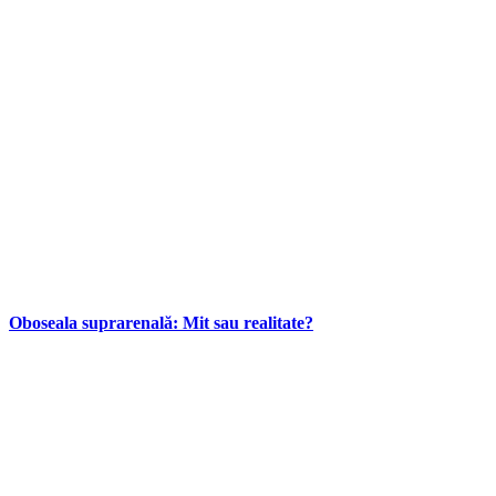
Oboseala suprarenală: Mit sau realitate?