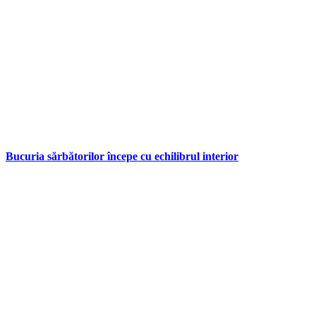
Bucuria sărbătorilor începe cu echilibrul interior