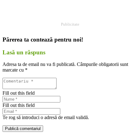
Publicitate
Părerea ta contează pentru noi!
Lasă un răspuns
Adresa ta de email nu va fi publicată.
Câmpurile obligatorii sunt
marcate cu
*
Fill out this field
Fill out this field
Te rog să introduci o adresă de email validă.
Publică comentariul