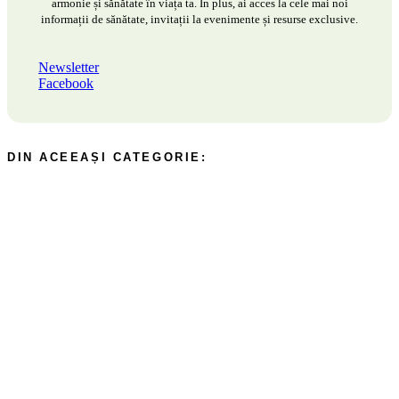
armonie și sănătate în viața ta. În plus, ai acces la cele mai noi
informații de sănătate, invitații la evenimente și resurse exclusive.
Newsletter
Facebook