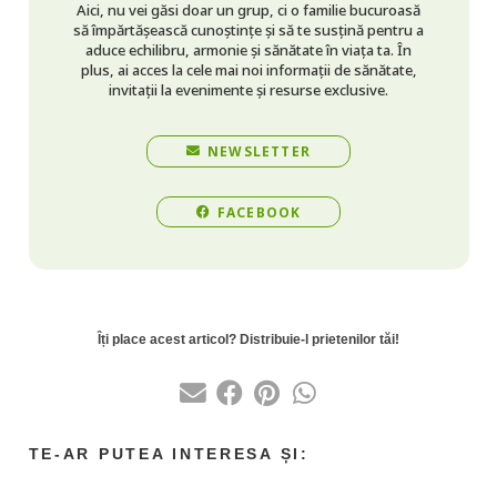
Aici, nu vei găsi doar un grup, ci o familie bucuroasă
să împărtășească cunoștințe și să te susțină pentru a
aduce echilibru, armonie și sănătate în viața ta. În
plus, ai acces la cele mai noi informații de sănătate,
invitații la evenimente și resurse exclusive.
NEWSLETTER
FACEBOOK