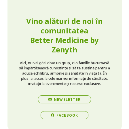
Vino alături de noi în
comunitatea
Better Medicine by
Zenyth
Aici, nu vei găsi doar un grup, ci o familie bucuroasă
să împărtășească cunoștințe și să te susțină pentru a
aduce echilibru, armonie și sănătate în viața ta. În
plus, ai acces la cele mai noi informații de sănătate,
invitații la evenimente și resurse exclusive.
NEWSLETTER
FACEBOOK