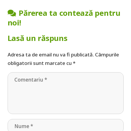
Părerea ta contează pentru
noi!
Lasă un răspuns
Adresa ta de email nu va fi publicată.
Câmpurile
obligatorii sunt marcate cu
*