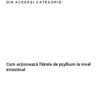
Cum acţionează fibrele de psyllium la nivel
intestinal