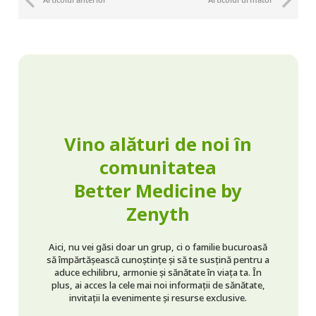
Vino alături de noi în
comunitatea
Better Medicine by
Zenyth
Aici, nu vei găsi doar un grup, ci o familie bucuroasă
să împărtășească cunoștințe și să te susțină pentru a
aduce echilibru, armonie și sănătate în viața ta. În
plus, ai acces la cele mai noi informații de sănătate,
invitații la evenimente și resurse exclusive.