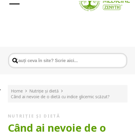
Home
Nutriție și dietă
Când ai nevoie de o dietă cu indice glicemic scăzut?
NUTRIȚIE ȘI DIETĂ
Când ai nevoie de o