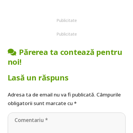
Publicitate
Publicitate
Părerea ta contează pentru
noi!
Lasă un răspuns
Adresa ta de email nu va fi publicată.
Câmpurile
obligatorii sunt marcate cu
*